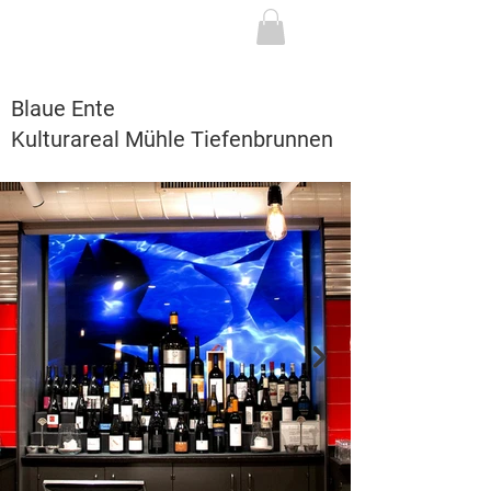
Blaue Ente
Kulturareal Mühle Tiefenbrunnen