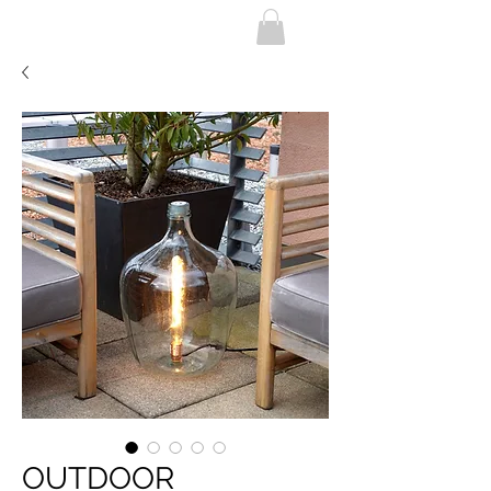
OUTDOOR